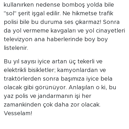
kullanırken nedense bomboş yolda bile
"sol" şerit işgal edilir. Ne hikmetse trafik
polisi bile bu duruma ses çıkarmaz! Sonra
da yol vermeme kavgaları ve yol cinayetleri
televizyon ana haberlerinde boy boy
listelenir.
Bu yıl sayısı iyice artan üç tekerli ve
elektrikli bisikletler; kamyonlardan ve
traktörlerden sonra başımıza iyice bela
olacak gibi görünüyor. Anlaşılan o ki, bu
yaz polis ve jandarmanın işi her
zamankinden çok daha zor olacak.
Vesselam!