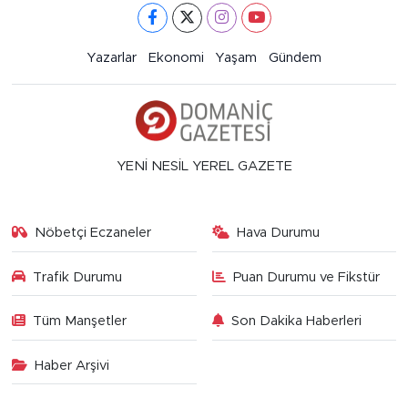
Yazarlar
Ekonomi
Yaşam
Gündem
YENİ NESİL YEREL GAZETE
Nöbetçi Eczaneler
Hava Durumu
Trafik Durumu
Puan Durumu ve Fikstür
Tüm Manşetler
Son Dakika Haberleri
Haber Arşivi