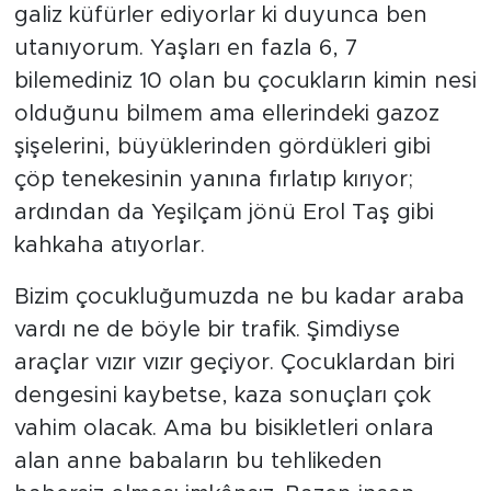
galiz küfürler ediyorlar ki duyunca ben
utanıyorum. Yaşları en fazla 6, 7
bilemediniz 10 olan bu çocukların kimin nesi
olduğunu bilmem ama ellerindeki gazoz
şişelerini, büyüklerinden gördükleri gibi
çöp tenekesinin yanına fırlatıp kırıyor;
ardından da Yeşilçam jönü Erol Taş gibi
kahkaha atıyorlar.
Bizim çocukluğumuzda ne bu kadar araba
vardı ne de böyle bir trafik. Şimdiyse
araçlar vızır vızır geçiyor. Çocuklardan biri
dengesini kaybetse, kaza sonuçları çok
vahim olacak. Ama bu bisikletleri onlara
alan anne babaların bu tehlikeden