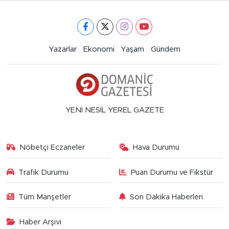
Yazarlar
Ekonomi
Yaşam
Gündem
YENİ NESİL YEREL GAZETE
Nöbetçi Eczaneler
Hava Durumu
Trafik Durumu
Puan Durumu ve Fikstür
Tüm Manşetler
Son Dakika Haberleri
Haber Arşivi