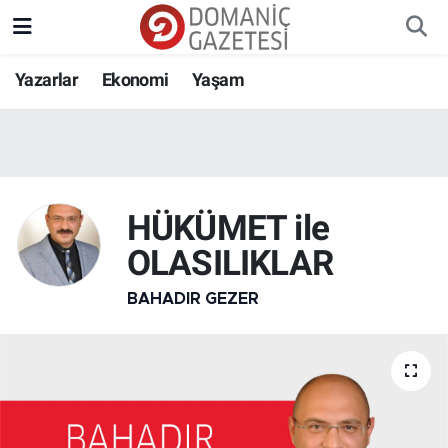
Yazarlar
Ekonomi
Yaşam
HÜKÜMET ile
OLASILIKLAR
BAHADIR GEZER