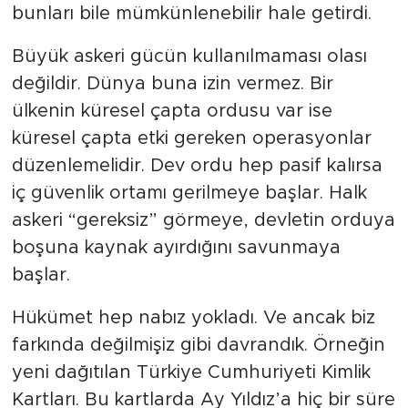
bunları bile mümkünlenebilir hale getirdi.
Büyük askeri gücün kullanılmaması olası
değildir. Dünya buna izin vermez. Bir
ülkenin küresel çapta ordusu var ise
küresel çapta etki gereken operasyonlar
düzenlemelidir. Dev ordu hep pasif kalırsa
iç güvenlik ortamı gerilmeye başlar. Halk
askeri “gereksiz” görmeye, devletin orduya
boşuna kaynak ayırdığını savunmaya
başlar.
Hükümet hep nabız yokladı. Ve ancak biz
farkında değilmişiz gibi davrandık. Örneğin
yeni dağıtılan Türkiye Cumhuriyeti Kimlik
Kartları. Bu kartlarda Ay Yıldız’a hiç bir süre