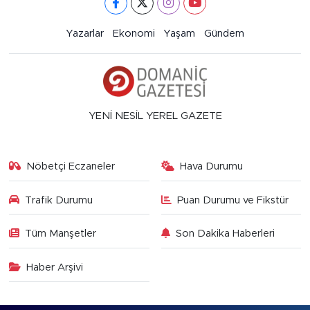
Yazarlar
Ekonomi
Yaşam
Gündem
YENİ NESİL YEREL GAZETE
Nöbetçi Eczaneler
Hava Durumu
Trafik Durumu
Puan Durumu ve Fikstür
Tüm Manşetler
Son Dakika Haberleri
Haber Arşivi