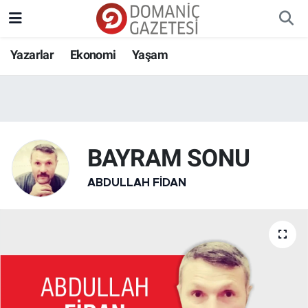
Yazarlar
Ekonomi
Yaşam
BAYRAM SONU
ABDULLAH FIDAN