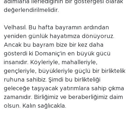
adımlarla ilerlediğinin bir göstergesi olarak
değerlendirilmelidir.
Velhasıl. Bu hafta bayramın ardından
yeniden günlük hayatımıza dönüyoruz.
Ancak bu bayram bize bir kez daha
gösterdi ki Domaniç'in en büyük gücü
insanıdır. Köyleriyle, mahalleriyle,
gençleriyle, büyükleriyle güçlü bir birliktelik
ruhuna sahibiz. Şimdi bu birlikteliği
geleceğe taşıyacak yatırımlara sahip çıkma
zamanıdır. Birliğimiz ve beraberliğimiz daim
olsun. Kalın sağlıcakla.