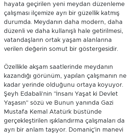
hayata geçirilen yeni meydan düzenleme
çalışması ilçemize ayrı bir güzellik katmış
durumda. Meydanın daha modern, daha
düzenli ve daha kullanışlı hale getirilmesi,
vatandaşların ortak yaşam alanlarına
verilen değerin somut bir göstergesidir.
Özellikle akşam saatlerinde meydanın
kazandığı görünüm, yapılan çalışmanın ne
kadar yerinde olduğunu ortaya koyuyor.
Şeyh Edabali'nin "İnsanı Yaşat ki Devlet
Yaşasın" sözü ve Bunun yanında Gazi
Mustafa Kemal Atatürk büstünde
gerçekleştirilen ışıklandırma çalışmaları da
ayrı bir anlam taşıyor. Domaniç'in manevi