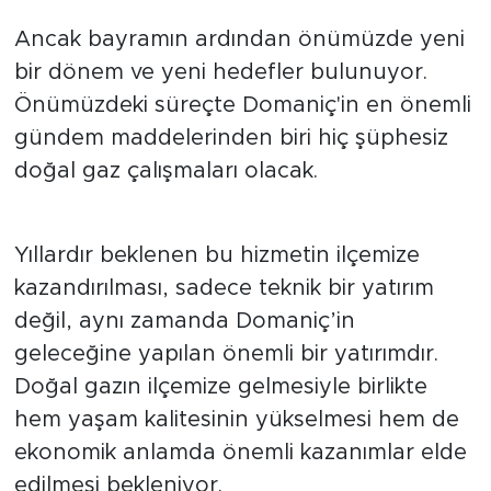
Ancak bayramın ardından önümüzde yeni
bir dönem ve yeni hedefler bulunuyor.
Önümüzdeki süreçte Domaniç'in en önemli
gündem maddelerinden biri hiç şüphesiz
doğal gaz çalışmaları olacak.
Yıllardır beklenen bu hizmetin ilçemize
kazandırılması, sadece teknik bir yatırım
değil, aynı zamanda Domaniç’in
geleceğine yapılan önemli bir yatırımdır.
Doğal gazın ilçemize gelmesiyle birlikte
hem yaşam kalitesinin yükselmesi hem de
ekonomik anlamda önemli kazanımlar elde
edilmesi bekleniyor.