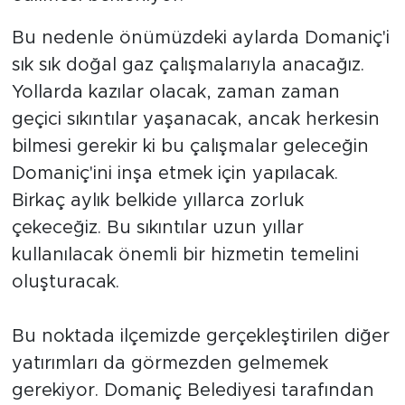
Bu nedenle önümüzdeki aylarda Domaniç'i
sık sık doğal gaz çalışmalarıyla anacağız.
Yollarda kazılar olacak, zaman zaman
geçici sıkıntılar yaşanacak, ancak herkesin
bilmesi gerekir ki bu çalışmalar geleceğin
Domaniç'ini inşa etmek için yapılacak.
Birkaç aylık belkide yıllarca zorluk
çekeceğiz. Bu sıkıntılar uzun yıllar
kullanılacak önemli bir hizmetin temelini
oluşturacak.
Bu noktada ilçemizde gerçekleştirilen diğer
yatırımları da görmezden gelmemek
gerekiyor. Domaniç Belediyesi tarafından