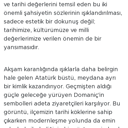
ve tarihi değerlerini temsil eden bu iki
önemli şahsiyetin sözlerinin ışıklandırılması,
sadece estetik bir dokunuş değil;
tarihimize, kültürümüze ve milli
değerlerimize verilen önemin de bir
yansımasıdır.
Akşam karanlığında ışıklarla daha belirgin
hale gelen Atatürk büstü, meydana ayrı
bir kimlik kazandırıyor. Geçmişten aldığı
güçle geleceğe yürüyen Domaniç'in
sembolleri adeta ziyaretçileri karşılıyor. Bu
görüntü, ilçemizin tarihi köklerine sahip
çıkarken modernleşme yolunda da emin