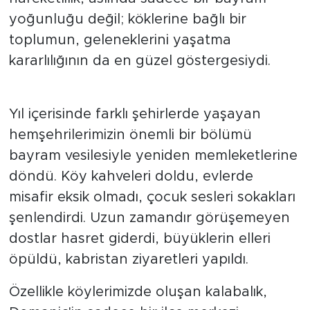
yoğunluğu değil; köklerine bağlı bir
toplumun, geleneklerini yaşatma
kararlılığının da en güzel göstergesiydi.
Yıl içerisinde farklı şehirlerde yaşayan
hemşehrilerimizin önemli bir bölümü
bayram vesilesiyle yeniden memleketlerine
döndü. Köy kahveleri doldu, evlerde
misafir eksik olmadı, çocuk sesleri sokakları
şenlendirdi. Uzun zamandır görüşemeyen
dostlar hasret giderdi, büyüklerin elleri
öpüldü, kabristan ziyaretleri yapıldı.
Özellikle köylerimizde oluşan kalabalık,