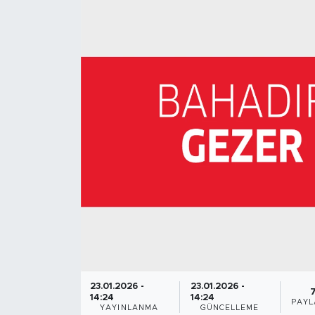
23.01.2026 -
23.01.2026 -
14:24
14:24
PAYL
YAYINLANMA
GÜNCELLEME