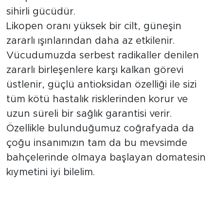
sihirli gücüdür.
Likopen oranı yüksek bir cilt, güneşin
zararlı ışınlarından daha az etkilenir.
Vücudumuzda serbest radikaller denilen
zararlı birleşenlere karşı kalkan görevi
üstlenir, güçlü antioksidan özelliği ile sizi
tüm kötü hastalık risklerinden korur ve
uzun süreli bir sağlık garantisi verir.
Özellikle bulunduğumuz coğrafyada da
çoğu insanımızın tam da bu mevsimde
bahçelerinde olmaya başlayan domatesin
kıymetini iyi bilelim.