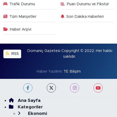
Trafik Durumu
Puan Durumu ve Fikstür
Tüm Manşetler
Son Dakika Haberleri
Haber Arşivi
Domaniç Gazetesi Copyright © 2022. Her hakkı
RSS
saklıdır.
Haber Yazılımı:
TE Bilişim
Ana Sayfa
Kategoriler
Ekonomi