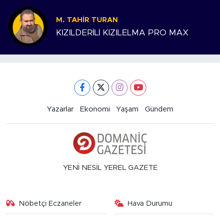
M. TAHIR TURAN
KIZILDERİLİ KIZILELMA PRO MAX
Yazarlar
Ekonomi
Yaşam
Gündem
YENİ NESİL YEREL GAZETE
Nöbetçi Eczaneler
Hava Durumu