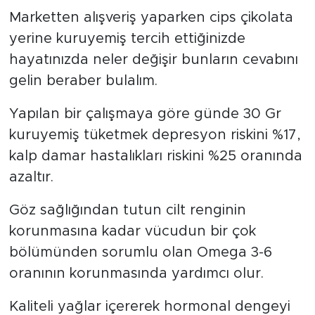
Marketten alışveriş yaparken cips çikolata
yerine kuruyemiş tercih ettiğinizde
hayatınızda neler değişir bunların cevabını
gelin beraber bulalım.
Yapılan bir çalışmaya göre günde 30 Gr
kuruyemiş tüketmek depresyon riskini %17,
kalp damar hastalıkları riskini %25 oranında
azaltır.
Göz sağlığından tutun cilt renginin
korunmasına kadar vücudun bir çok
bölümünden sorumlu olan Omega 3-6
oranının korunmasında yardımcı olur.
Kaliteli yağlar içererek hormonal dengeyi