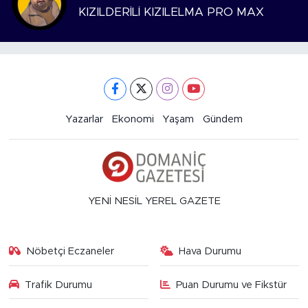
KIZILDERİLİ KIZILELMA PRO MAX
Yazarlar
Ekonomi
Yaşam
Gündem
YENİ NESİL YEREL GAZETE
Nöbetçi Eczaneler
Hava Durumu
Trafik Durumu
Puan Durumu ve Fikstür