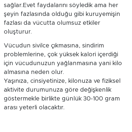
sağlar.Evet faydalarını söyledik ama her
şeyin fazlasında olduğu gibi kuruyemişin
fazlası da vücutta olumsuz etkiler
oluşturur.
Vücudun sivilce çıkmasına, sindirim
problemlerine, çok yüksek kalori içerdiği
için vücudunuzun yağlanmasına yani kilo
almasına neden olur.
Yaşınıza, cinsiyetinize, kilonuza ve fiziksel
aktivite durumunuza göre değişkenlik
göstermekle birlikte günlük 30-100 gram
arası yeterli olacaktır.