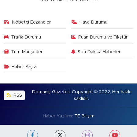
Nöbetçi Eczaneler
Hava Durumu
Trafik Durumu
Puan Durumu ve Fikstür
Tüm Manşetler
Son Dakika Haberleri
Haber Arşivi
Domaniç Gazetesi Copyright © 2022. Her hakkı
RSS
saklıdır.
Haber Yazılımı:
TE Bilişim