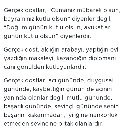
Gerçek dostlar, “Cumanız mübarek olsun,
bayramınız kutlu olsun” diyenler değil,
“Doğum günün kutlu olsun, avukatlar
günün kutlu olsun” diyenlerdir.
Gerçek dost, aldığın arabayı, yaptığın evi,
yazdığın makaleyi, kazandığın diplomanı
canı gönülden kutlayanlardır.
Gerçek dostlar, acı gününde, duygusal
gününde, kaybettiğin günün de acının
yanında olanlar değil, mutlu gününde,
başarılı gününde, sevinçli gününde senin
başarını kıskanmadan, iyiliğine nankörlük
etmeden sevincine ortak olanlardır.