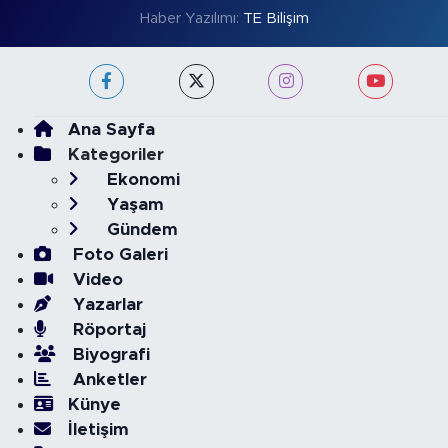
Haber Yazılımı:
TE Bilişim
Ana Sayfa
Kategoriler
Ekonomi
Yaşam
Gündem
Foto Galeri
Video
Yazarlar
Röportaj
Biyografi
Anketler
Künye
İletişim