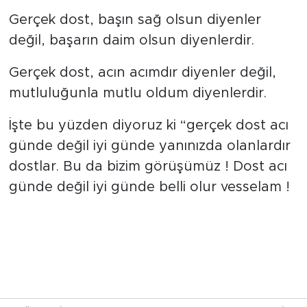
Gerçek dost, başın sağ olsun diyenler
değil, başarın daim olsun diyenlerdir.
Gerçek dost, acın acımdır diyenler değil,
mutluluğunla mutlu oldum diyenlerdir.
İşte bu yüzden diyoruz ki “gerçek dost acı
günde değil iyi günde yanınızda olanlardır
dostlar. Bu da bizim görüşümüz ! Dost acı
günde değil iyi günde belli olur vesselam !