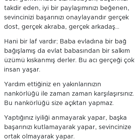
takdir eden, iyi bir paylaşımınızı beğenen,
sevincinizi başarınızı onaylayandır gerçek
dost, gerçek akraba, gerçek arkadaş…
Hani bir laf vardır; Baba evladına bir bağ
bağışlamış da evlat babasından bir salkım
üzümü kıskanmış derler. Bu acı gerçeği çok
insan yaşar.
Yardım ettiğiniz en yakınlarınızın
nankörlüğü ile zaman zaman karşılaşırsınız.
Bu nankörlüğü size açıktan yapmaz.
Yaptığınız iyiliği anmayarak yapar, başka
başarınızı kutlamayarak yapar, sevincinize
ortak olmayarak yapar.