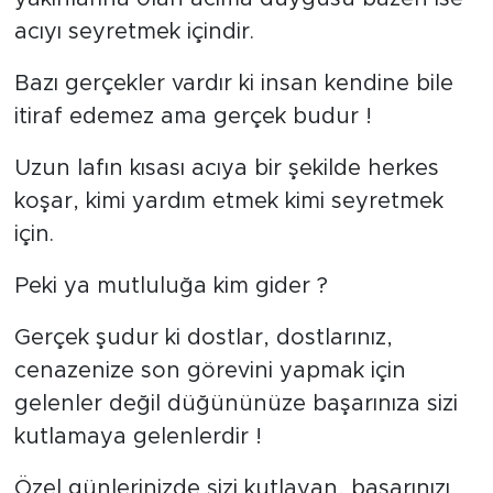
acıyı seyretmek içindir.
Bazı gerçekler vardır ki insan kendine bile
itiraf edemez ama gerçek budur !
Uzun lafın kısası acıya bir şekilde herkes
koşar, kimi yardım etmek kimi seyretmek
için.
Peki ya mutluluğa kim gider ?
Gerçek şudur ki dostlar, dostlarınız,
cenazenize son görevini yapmak için
gelenler değil düğününüze başarınıza sizi
kutlamaya gelenlerdir !
Özel günlerinizde sizi kutlayan, başarınızı