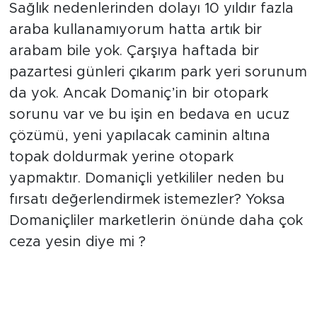
Sağlık nedenlerinden dolayı 10 yıldır fazla
araba kullanamıyorum hatta artık bir
arabam bile yok. Çarşıya haftada bir
pazartesi günleri çıkarım park yeri sorunum
da yok. Ancak Domaniç’in bir otopark
sorunu var ve bu işin en bedava en ucuz
çözümü, yeni yapılacak caminin altına
topak doldurmak yerine otopark
yapmaktır. Domaniçli yetkililer neden bu
fırsatı değerlendirmek istemezler? Yoksa
Domaniçliler marketlerin önünde daha çok
ceza yesin diye mi ?