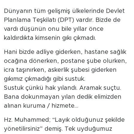
Dünyanın tüm gelişmiş ülkelerinde Devlet
Planlama Teşkilatı (DPT) vardır. Bizde de
vardı düşünün onu bile yıllar önce
kaldırdıkta kimsenin gıkı çıkmadı.
Hani bizde adliye giderken, hastane sağlık
ocağına dönerken, postane şube olurken,
icra taşınırken, askerlik şubesi giderken
gıkımız çıkmadığı gibi sustuk.
Sustuk çünkü hak yılandı. Aramak suçtu.
Bana dokunmayan yılan dedik elimizden
alınan kuruma / hizmete…
Hz. Muhammed; “Layık olduğunuz şekilde
yönetilirsiniz” demiş. Tek uyduğumuz