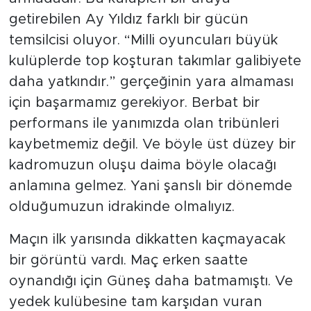
getirebilen Ay Yıldız farklı bir gücün
temsilcisi oluyor. “Milli oyuncuları büyük
kulüplerde top koşturan takımlar galibiyete
daha yatkındır.” gerçeğinin yara almaması
için başarmamız gerekiyor. Berbat bir
performans ile yanımızda olan tribünleri
kaybetmemiz değil. Ve böyle üst düzey bir
kadromuzun oluşu daima böyle olacağı
anlamına gelmez. Yani şanslı bir dönemde
olduğumuzun idrakinde olmalıyız.
Maçın ilk yarısında dikkatten kaçmayacak
bir görüntü vardı. Maç erken saatte
oynandığı için Güneş daha batmamıştı. Ve
yedek kulübesine tam karşıdan vuran