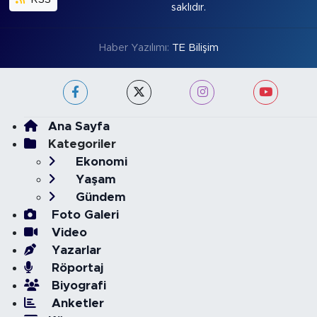
saklıdır.
Haber Yazılımı:
TE Bilişim
Ana Sayfa
Kategoriler
Ekonomi
Yaşam
Gündem
Foto Galeri
Video
Yazarlar
Röportaj
Biyografi
Anketler