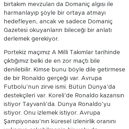
birtakım mevzuları da Domaniç algısı ile
harmanlayıp şöyle bir ortaya atmayı
hedefleyen, ancak ve sadece Domaniç
Gazetesi okuyanların bileceği bir anlatı
derlemek gerekiyor.
Portekiz maçımız A Milli Takımlar tarihinde
çıktığımız belki de en zor maçtı bile
denilebilir. Kimse bunu böyle dile getirmese
de bir Ronaldo gerçeği var. Avrupa
Futbolu’nun zirve ismi. Bütün Dünya’da
destekçileri var. Koreli’de Ronaldo kazansın
istiyor Tayvanlı’da. Dünya Ronaldo’yu
istiyor. Onu izlemek istiyor. Avrupa
Şampiyonası’nın küresel izlenirlik oranını