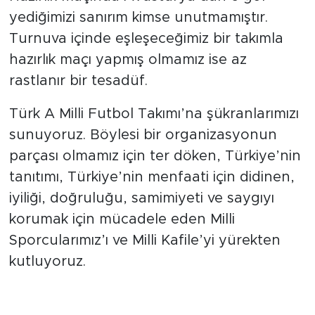
yediğimizi sanırım kimse unutmamıştır.
Turnuva içinde eşleşeceğimiz bir takımla
hazırlık maçı yapmış olmamız ise az
rastlanır bir tesadüf.
Türk A Milli Futbol Takımı’na şükranlarımızı
sunuyoruz. Böylesi bir organizasyonun
parçası olmamız için ter döken, Türkiye’nin
tanıtımı, Türkiye’nin menfaati için didinen,
iyiliği, doğruluğu, samimiyeti ve saygıyı
korumak için mücadele eden Milli
Sporcularımız’ı ve Milli Kafile’yi yürekten
kutluyoruz.