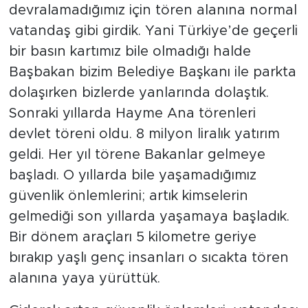
devralamadığımız için tören alanına normal
vatandaş gibi girdik. Yani Türkiye’de geçerli
bir basın kartımız bile olmadığı halde
Başbakan bizim Belediye Başkanı ile parkta
dolaşırken bizlerde yanlarında dolaştık.
Sonraki yıllarda Hayme Ana törenleri
devlet töreni oldu. 8 milyon liralık yatırım
geldi. Her yıl törene Bakanlar gelmeye
başladı. O yıllarda bile yaşamadığımız
güvenlik önlemlerini; artık kimselerin
gelmediği son yıllarda yaşamaya başladık.
Bir dönem araçları 5 kilometre geriye
bırakıp yaşlı genç insanları o sıcakta tören
alanına yaya yürüttük.