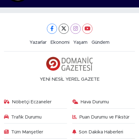
Yazarlar
Ekonomi
Yaşam
Gündem
YENİ NESİL YEREL GAZETE
Nöbetçi Eczaneler
Hava Durumu
Trafik Durumu
Puan Durumu ve Fikstür
Tüm Manşetler
Son Dakika Haberleri