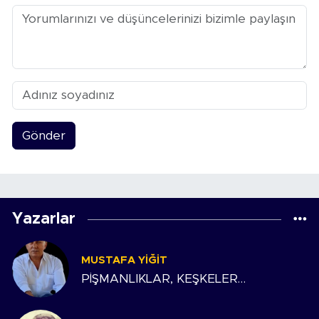
Gönder
Yazarlar
MUSTAFA YIĞIT
PİŞMANLIKLAR, KEŞKELER…