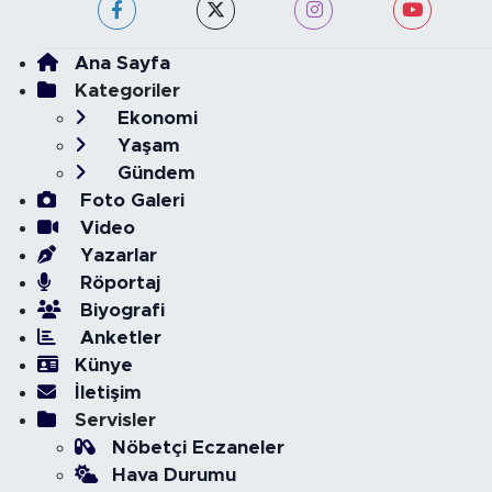
Ana Sayfa
Kategoriler
Ekonomi
Yaşam
Gündem
Foto Galeri
Video
Yazarlar
Röportaj
Biyografi
Anketler
Künye
İletişim
Servisler
Nöbetçi Eczaneler
Hava Durumu