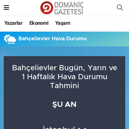
Yazarlar
Ekonomi
Yaşam
Bahçelievler Hava Durumu
Bahçelievler Bugün, Yarın ve
1 Haftalık Hava Durumu
Tahmini
ŞU AN