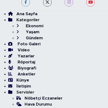
Ana Sayfa
Kategoriler
Ekonomi
Yaşam
Gündem
Foto Galeri
Video
Yazarlar
Röportaj
Biyografi
Anketler
Künye
İletişim
Servisler
Nöbetçi Eczaneler
Hava Durumu