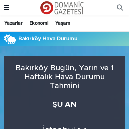
Yazarlar
Ekonomi
Yaşam
Bakırköy Hava Durumu
Bakırköy Bugün, Yarın ve 1
Haftalık Hava Durumu
Tahmini
ŞU AN