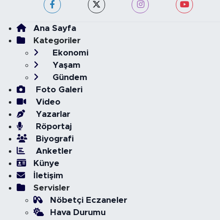
Ana Sayfa
Kategoriler
Ekonomi
Yaşam
Gündem
Foto Galeri
Video
Yazarlar
Röportaj
Biyografi
Anketler
Künye
İletişim
Servisler
Nöbetçi Eczaneler
Hava Durumu