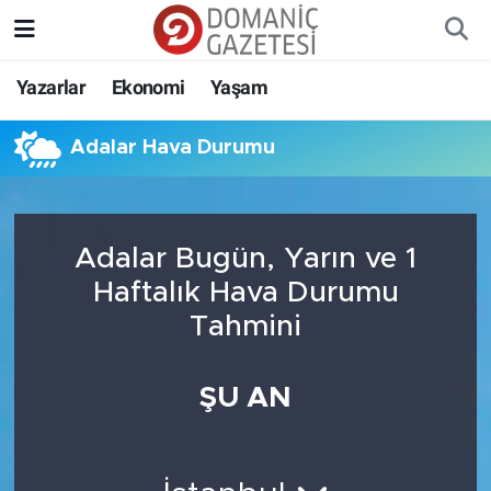
Yazarlar
Ekonomi
Yaşam
Adalar Hava Durumu
Adalar Bugün, Yarın ve 1
Haftalık Hava Durumu
Tahmini
ŞU AN