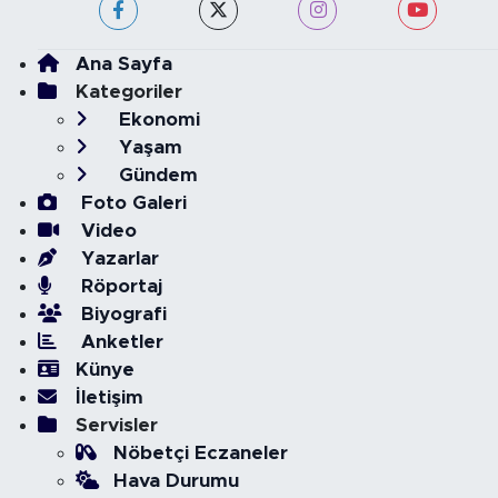
Ana Sayfa
Kategoriler
Ekonomi
Yaşam
Gündem
Foto Galeri
Video
Yazarlar
Röportaj
Biyografi
Anketler
Künye
İletişim
Servisler
Nöbetçi Eczaneler
Hava Durumu