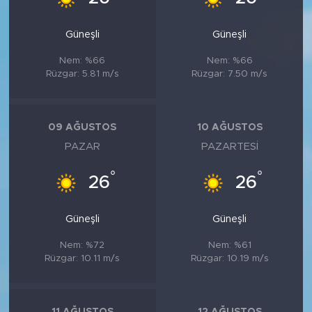
Güneşli
Güneşli
Nem: %66
Nem: %66
Rüzgar: 5.81 m/s
Rüzgar: 7.50 m/s
09 AĞUSTOS
10 AĞUSTOS
PAZAR
PAZARTESI
°
°
26
26
Güneşli
Güneşli
Nem: %72
Nem: %61
Rüzgar: 10.11 m/s
Rüzgar: 10.19 m/s