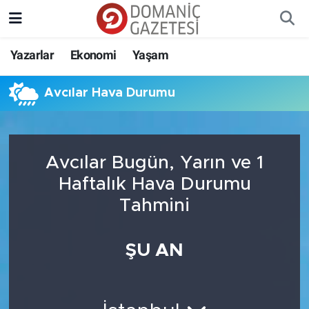
Yazarlar
Ekonomi
Yaşam
Avcılar Hava Durumu
Avcılar Bugün, Yarın ve 1
Haftalık Hava Durumu
Tahmini
ŞU AN