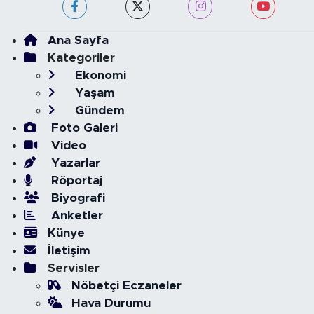
Ana Sayfa
Kategoriler
Ekonomi
Yaşam
Gündem
Foto Galeri
Video
Yazarlar
Röportaj
Biyografi
Anketler
Künye
İletişim
Servisler
Nöbetçi Eczaneler
Hava Durumu