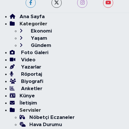
Ana Sayfa
Kategoriler
Ekonomi
Yaşam
Gündem
Foto Galeri
Video
Yazarlar
Röportaj
Biyografi
Anketler
Künye
İletişim
Servisler
Nöbetçi Eczaneler
Hava Durumu