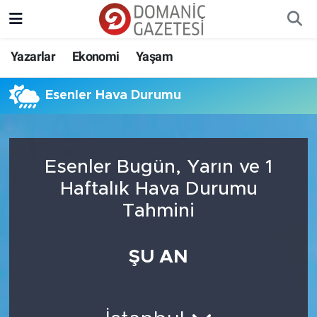
Yazarlar
Ekonomi
Yaşam
Esenler Hava Durumu
Esenler Bugün, Yarın ve 1
Haftalık Hava Durumu
Tahmini
ŞU AN