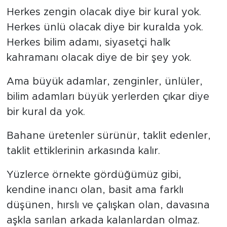
Herkes zengin olacak diye bir kural yok.
Herkes ünlü olacak diye bir kuralda yok.
Herkes bilim adamı, siyasetçi halk
kahramanı olacak diye de bir şey yok.
Ama büyük adamlar, zenginler, ünlüler,
bilim adamları büyük yerlerden çıkar diye
bir kural da yok.
Bahane üretenler sürünür, taklit edenler,
taklit ettiklerinin arkasında kalır.
Yüzlerce örnekte gördüğümüz gibi,
kendine inancı olan, basit ama farklı
düşünen, hırslı ve çalışkan olan, davasına
aşkla sarılan arkada kalanlardan olmaz.