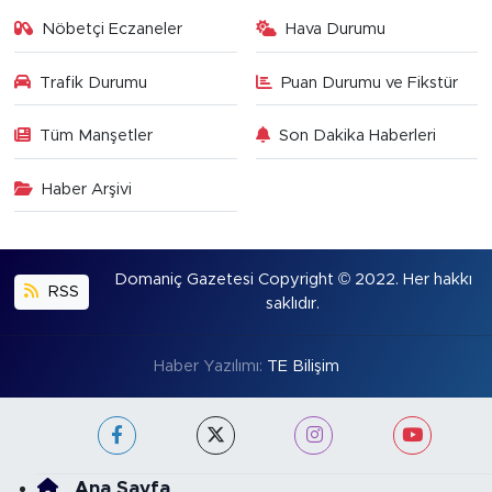
Nöbetçi Eczaneler
Hava Durumu
Trafik Durumu
Puan Durumu ve Fikstür
Tüm Manşetler
Son Dakika Haberleri
Haber Arşivi
Domaniç Gazetesi Copyright © 2022. Her hakkı
RSS
saklıdır.
Haber Yazılımı:
TE Bilişim
Ana Sayfa