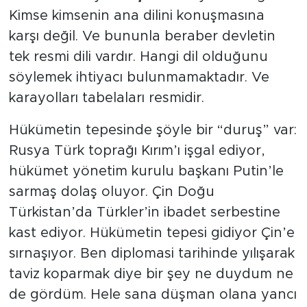
Kimse kimsenin ana dilini konuşmasına
karşı değil. Ve bununla beraber devletin
tek resmi dili vardır. Hangi dil olduğunu
söylemek ihtiyacı bulunmamaktadır. Ve
karayolları tabelaları resmidir.
Hükümetin tepesinde şöyle bir “duruş” var:
Rusya Türk toprağı Kırım’ı işgal ediyor,
hükümet yönetim kurulu başkanı Putin’le
sarmaş dolaş oluyor. Çin Doğu
Türkistan’da Türkler’in ibadet serbestine
kast ediyor. Hükümetin tepesi gidiyor Çin’e
sırnaşıyor. Ben diplomasi tarihinde yılışarak
taviz koparmak diye bir şey ne duydum ne
de gördüm. Hele sana düşman olana yancı