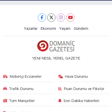
Yazarlar
Ekonomi
Yaşam
Gündem
YENİ NESİL YEREL GAZETE
Nöbetçi Eczaneler
Hava Durumu
Trafik Durumu
Puan Durumu ve Fikstür
Tüm Manşetler
Son Dakika Haberleri