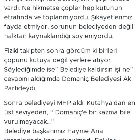
vardı. Ne hikmetse çöpler hep kutunun
etrafında ve toplanmıyordu. Şikayetlerimiz
fayda etmiyor, sorunun belediyeden değil
halktan kaynaklandığı söyleniyordu.
Fiziki takipten sonra gördüm ki birileri
çöpünü kutuya değil yerlere atıyor.
Söylediğimde ise” Belediye kaldırsın işi ne”
cevabını aldığımda Domaniç Belediyesi Ak
Partideydi.
Sonra belediyeyi MHP aldı. Kütahya'dan en
üst seviyeden, “ Domaniç'e bir kazma bile
vurulmayacak…”
Belediye başkanımız Hayme Ana