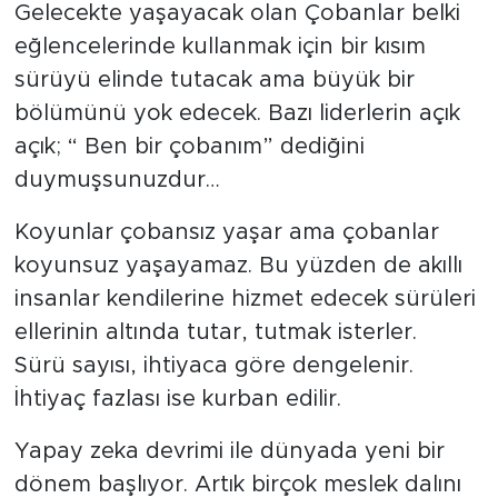
Gelecekte yaşayacak olan Çobanlar belki
eğlencelerinde kullanmak için bir kısım
sürüyü elinde tutacak ama büyük bir
bölümünü yok edecek. Bazı liderlerin açık
açık; “ Ben bir çobanım” dediğini
duymuşsunuzdur…
Koyunlar çobansız yaşar ama çobanlar
koyunsuz yaşayamaz. Bu yüzden de akıllı
insanlar kendilerine hizmet edecek sürüleri
ellerinin altında tutar, tutmak isterler.
Sürü sayısı, ihtiyaca göre dengelenir.
İhtiyaç fazlası ise kurban edilir.
Yapay zeka devrimi ile dünyada yeni bir
dönem başlıyor. Artık birçok meslek dalını