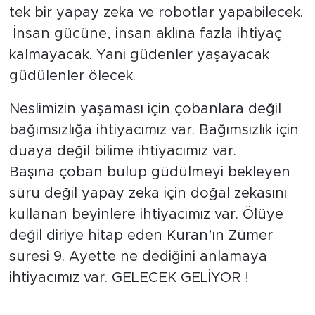
tek bir yapay zeka ve robotlar yapabilecek.
İnsan gücüne, insan aklına fazla ihtiyaç
kalmayacak. Yani güdenler yaşayacak
güdülenler ölecek.
Neslimizin yaşaması için çobanlara değil
bağımsızlığa ihtiyacımız var. Bağımsızlık için
duaya değil bilime ihtiyacımız var.
Başına çoban bulup güdülmeyi bekleyen
sürü değil yapay zeka için doğal zekasını
kullanan beyinlere ihtiyacımız var. Ölüye
değil diriye hitap eden Kuran’ın Zümer
suresi 9. Ayette ne dediğini anlamaya
ihtiyacımız var. GELECEK GELİYOR !