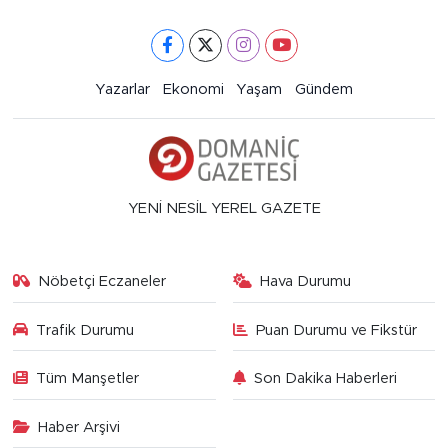
Yazarlar
Ekonomi
Yaşam
Gündem
YENİ NESİL YEREL GAZETE
Nöbetçi Eczaneler
Hava Durumu
Trafik Durumu
Puan Durumu ve Fikstür
Tüm Manşetler
Son Dakika Haberleri
Haber Arşivi