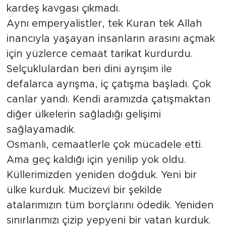
kardeş kavgası çıkmadı.
Aynı emperyalistler, tek Kuran tek Allah
inancıyla yaşayan insanların arasını açmak
için yüzlerce cemaat tarikat kurdurdu.
Selçuklulardan beri dini ayrışım ile
defalarca ayrışma, iç çatışma başladı. Çok
canlar yandı. Kendi aramızda çatışmaktan
diğer ülkelerin sağladığı gelişimi
sağlayamadık.
Osmanlı, cemaatlerle çok mücadele etti.
Ama geç kaldığı için yenilip yok oldu.
Küllerimizden yeniden doğduk. Yeni bir
ülke kurduk. Mucizevi bir şekilde
atalarımızın tüm borçlarını ödedik. Yeniden
sınırlarımızı çizip yepyeni bir vatan kurduk.