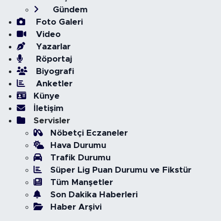
Gündem
Foto Galeri
Video
Yazarlar
Röportaj
Biyografi
Anketler
Künye
İletişim
Servisler
Nöbetçi Eczaneler
Hava Durumu
Trafik Durumu
Süper Lig Puan Durumu ve Fikstür
Tüm Manşetler
Son Dakika Haberleri
Haber Arşivi