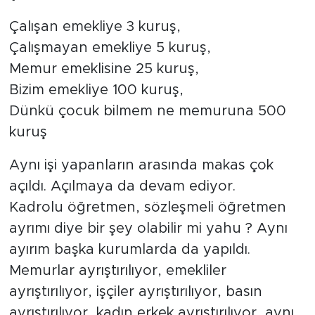
Çalışan emekliye 3 kuruş,
Çalışmayan emekliye 5 kuruş,
Memur emeklisine 25 kuruş,
Bizim emekliye 100 kuruş,
Dünkü çocuk bilmem ne memuruna 500
kuruş
Aynı işi yapanların arasında makas çok
açıldı. Açılmaya da devam ediyor.
Kadrolu öğretmen, sözleşmeli öğretmen
ayrımı diye bir şey olabilir mi yahu ? Aynı
ayırım başka kurumlarda da yapıldı.
Memurlar ayrıştırılıyor, emekliler
ayrıştırılıyor, işçiler ayrıştırılıyor, basın
ayrıştırılıyor, kadın erkek ayrıştırılıyor, aynı