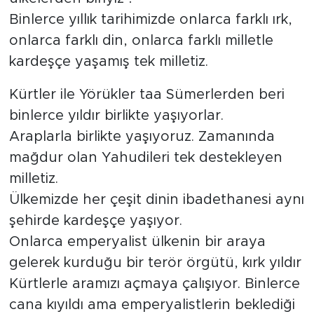
Binlerce yıllık tarihimizde onlarca farklı ırk,
onlarca farklı din, onlarca farklı milletle
kardeşçe yaşamış tek milletiz.
Kürtler ile Yörükler taa Sümerlerden beri
binlerce yıldır birlikte yaşıyorlar.
Araplarla birlikte yaşıyoruz. Zamanında
mağdur olan Yahudileri tek destekleyen
milletiz.
Ülkemizde her çeşit dinin ibadethanesi aynı
şehirde kardeşçe yaşıyor.
Onlarca emperyalist ülkenin bir araya
gelerek kurduğu bir terör örgütü, kırk yıldır
Kürtlerle aramızı açmaya çalışıyor. Binlerce
cana kıyıldı ama emperyalistlerin beklediği