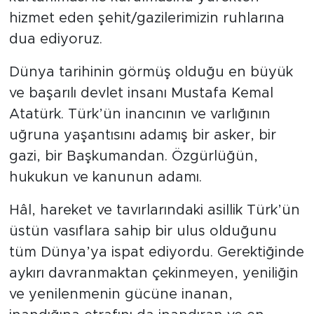
hizmet eden şehit/gazilerimizin ruhlarına
dua ediyoruz.
Dünya tarihinin görmüş olduğu en büyük
ve başarılı devlet insanı Mustafa Kemal
Atatürk. Türk’ün inancının ve varlığının
uğruna yaşantısını adamış bir asker, bir
gazi, bir Başkumandan. Özgürlüğün,
hukukun ve kanunun adamı.
Hâl, hareket ve tavırlarındaki asillik Türk’ün
üstün vasıflara sahip bir ulus olduğunu
tüm Dünya’ya ispat ediyordu. Gerektiğinde
aykırı davranmaktan çekinmeyen, yeniliğin
ve yenilenmenin gücüne inanan,