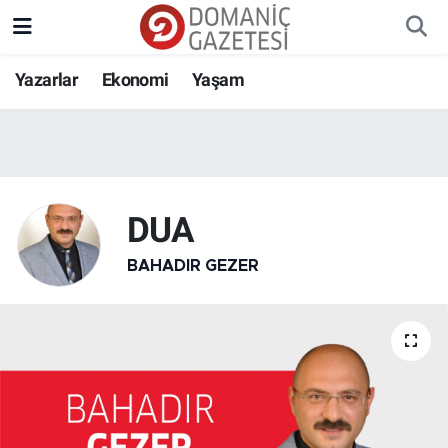
Yazarlar
Ekonomi
Yaşam
DUA
BAHADIR GEZER