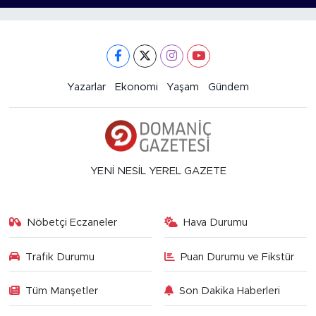
Yazarlar
Ekonomi
Yaşam
Gündem
YENİ NESİL YEREL GAZETE
Nöbetçi Eczaneler
Hava Durumu
Trafik Durumu
Puan Durumu ve Fikstür
Tüm Manşetler
Son Dakika Haberleri