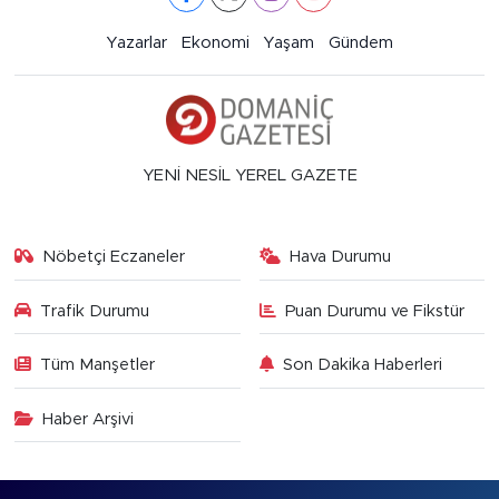
Yazarlar
Ekonomi
Yaşam
Gündem
YENİ NESİL YEREL GAZETE
Nöbetçi Eczaneler
Hava Durumu
Trafik Durumu
Puan Durumu ve Fikstür
Tüm Manşetler
Son Dakika Haberleri
Haber Arşivi