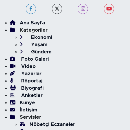
Ana Sayfa
Kategoriler
Ekonomi
Yaşam
Gündem
Foto Galeri
Video
Yazarlar
Röportaj
Biyografi
Anketler
Künye
İletişim
Servisler
Nöbetçi Eczaneler