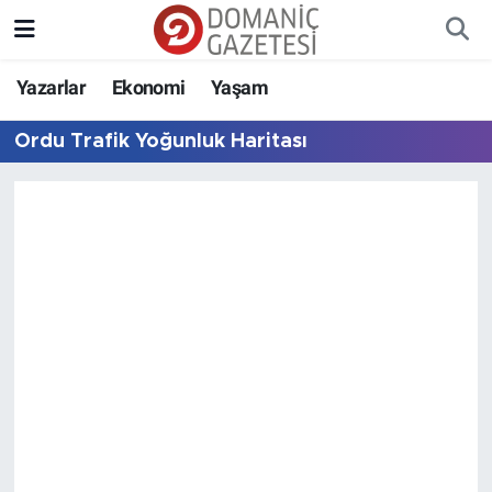
Yazarlar
Ekonomi
Yaşam
Ordu Trafik Yoğunluk Haritası