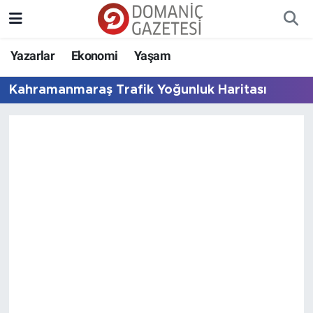
Yazarlar
Ekonomi
Yaşam
Kahramanmaraş Trafik Yoğunluk Haritası