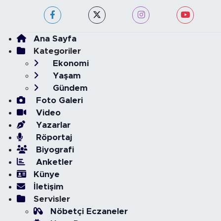
Ana Sayfa
Kategoriler
Ekonomi
Yaşam
Gündem
Foto Galeri
Video
Yazarlar
Röportaj
Biyografi
Anketler
Künye
İletişim
Servisler
Nöbetçi Eczaneler