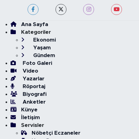
Ana Sayfa
Kategoriler
Ekonomi
Yaşam
Gündem
Foto Galeri
Video
Yazarlar
Röportaj
Biyografi
Anketler
Künye
İletişim
Servisler
Nöbetçi Eczaneler