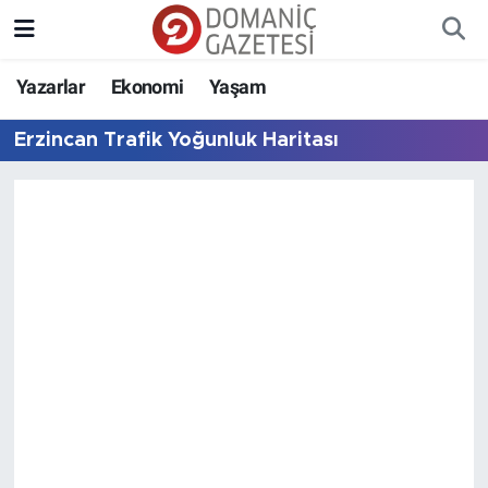
Yazarlar
Ekonomi
Yaşam
Erzincan Trafik Yoğunluk Haritası