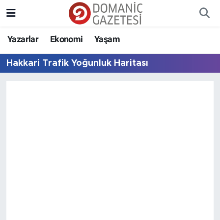
Yazarlar
Ekonomi
Yaşam
Hakkari Trafik Yoğunluk Haritası