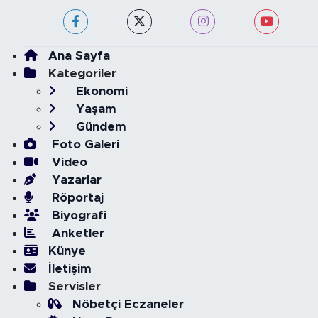
Ana Sayfa
Kategoriler
Ekonomi
Yaşam
Gündem
Foto Galeri
Video
Yazarlar
Röportaj
Biyografi
Anketler
Künye
İletişim
Servisler
Nöbetçi Eczaneler