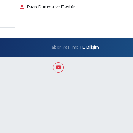
Puan Durumu ve Fikstür
Haber Yazılımı:
TE Bilişim