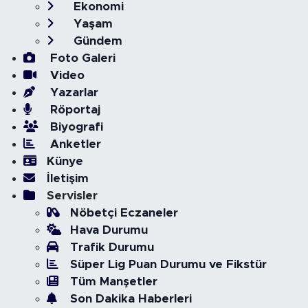
Ekonomi
Yaşam
Gündem
Foto Galeri
Video
Yazarlar
Röportaj
Biyografi
Anketler
Künye
İletişim
Servisler
Nöbetçi Eczaneler
Hava Durumu
Trafik Durumu
Süper Lig Puan Durumu ve Fikstür
Tüm Manşetler
Son Dakika Haberleri