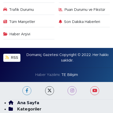
Trafik Durumu
Puan Durumu ve Fikstür
Tüm Manşetler
Son Dakika Haberleri
Haber Arşivi
Domaniç Gazetesi Copyright © 2022. Her hakkı
RSS
saklıdır.
Haber Yazılımı:
TE Bilişim
Ana Sayfa
Kategoriler