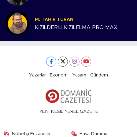
M. TAHIR TURAN
KIZILDERİLİ KIZILELMA PRO MAX
Yazarlar
Ekonomi
Yaşam
Gündem
YENİ NESİL YEREL GAZETE
Nöbetçi Eczaneler
Hava Durumu