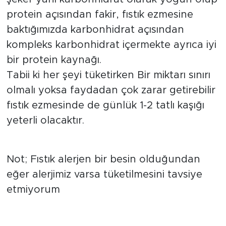
protein açısından fakir, fıstık ezmesine
baktığımızda karbonhidrat açısından
kompleks karbonhidrat içermekte ayrıca iyi
bir protein kaynağı.
Tabii ki her şeyi tüketirken Bir miktarı sınırı
olmalı yoksa faydadan çok zarar getirebilir
fıstık ezmesinde de günlük 1-2 tatlı kaşığı
yeterli olacaktır.
Not; Fıstık alerjen bir besin olduğundan
eğer alerjimiz varsa tüketilmesini tavsiye
etmiyorum