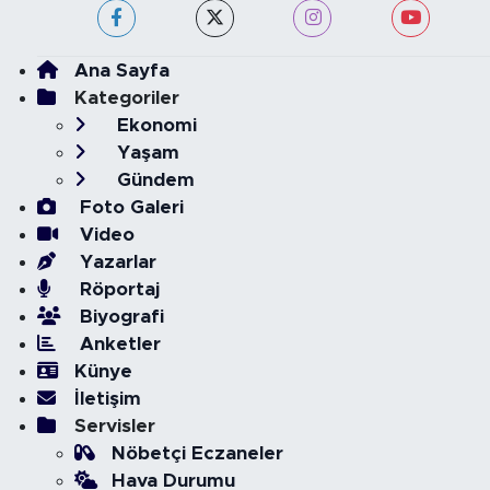
Ana Sayfa
Kategoriler
Ekonomi
Yaşam
Gündem
Foto Galeri
Video
Yazarlar
Röportaj
Biyografi
Anketler
Künye
İletişim
Servisler
Nöbetçi Eczaneler
Hava Durumu