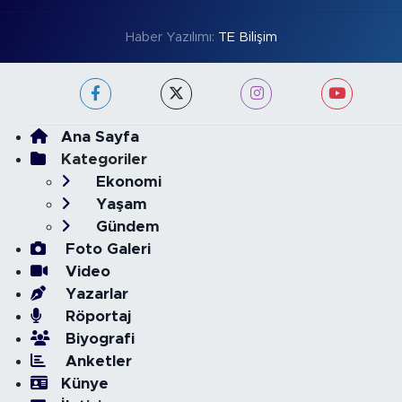
Haber Yazılımı:
TE Bilişim
Ana Sayfa
Kategoriler
Ekonomi
Yaşam
Gündem
Foto Galeri
Video
Yazarlar
Röportaj
Biyografi
Anketler
Künye