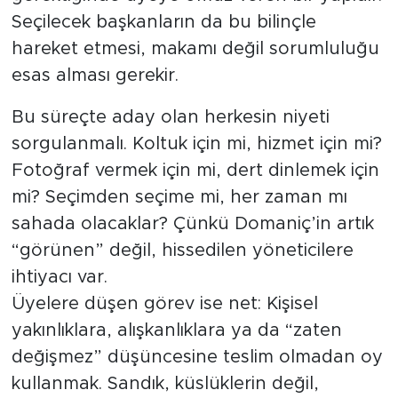
Seçilecek başkanların da bu bilinçle
hareket etmesi, makamı değil sorumluluğu
esas alması gerekir.
Bu süreçte aday olan herkesin niyeti
sorgulanmalı. Koltuk için mi, hizmet için mi?
Fotoğraf vermek için mi, dert dinlemek için
mi? Seçimden seçime mi, her zaman mı
sahada olacaklar? Çünkü Domaniç’in artık
“görünen” değil, hissedilen yöneticilere
ihtiyacı var.
Üyelere düşen görev ise net: Kişisel
yakınlıklara, alışkanlıklara ya da “zaten
değişmez” düşüncesine teslim olmadan oy
kullanmak. Sandık, küslüklerin değil,