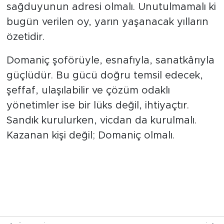
sağduyunun adresi olmalı. Unutulmamalı ki
bugün verilen oy, yarın yaşanacak yılların
özetidir.
Domaniç şoförüyle, esnafıyla, sanatkârıyla
güçlüdür. Bu gücü doğru temsil edecek,
şeffaf, ulaşılabilir ve çözüm odaklı
yönetimler ise bir lüks değil, ihtiyaçtır.
Sandık kurulurken, vicdan da kurulmalı.
Kazanan kişi değil; Domaniç olmalı.