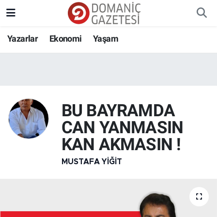
Yazarlar
Ekonomi
Yaşam
BU BAYRAMDA
CAN YANMASIN
KAN AKMASIN !
MUSTAFA YIĞIT