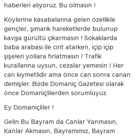
haberleri alıyoruz. Bu olmasın !
Köylerine kasabalarına gelen özellikle
gençler, şımarık hareketlerde bulunup
kavga gürültü çıkarmasın ! Sokaklarda
baba arabası ile cirit atarken, içip içip
şişeleri yollara fırlatmasın ! Trafik
kurallarına uysun, cezalar yemesin ! Her
can kıymetlidir ama önce can sonra canan
demişler. Bizde Domaniç Gazetesi olarak
önce Domaniçlilerden sorumluyuz.
Ey Domaniçliler !
Gelin Bu Bayram da Canlar Yanmasın,
Kanlar Akmasın, Bayramımız, Bayram