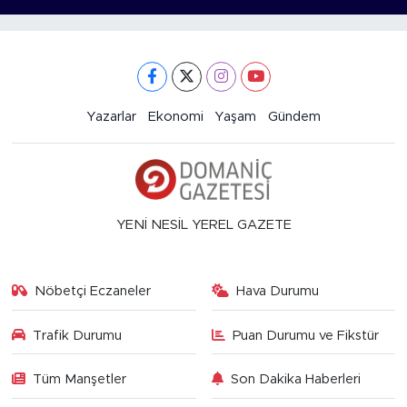
Yazarlar
Ekonomi
Yaşam
Gündem
YENİ NESİL YEREL GAZETE
Nöbetçi Eczaneler
Hava Durumu
Trafik Durumu
Puan Durumu ve Fikstür
Tüm Manşetler
Son Dakika Haberleri