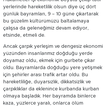
yerlerinde hareketlilik olsun diye üç dört
günlük bayramları, 9 – 10 güne çıkartarak
bu güzelim kültürümüzü baltalamaya
çalışsa da geleneğimiz devam ediyor,
etsinde, etmeli de.
Ancak çarpık yerleşim ve dengesiz ekonomi
yüzünden insanlarımız doğduğu yerde
doyamaz oldu, ekmek için gurbete çıkar
oldu. Bayramlarda doğduğu yere yetişmek
için şehirler arası trafik artar oldu. Bu
hareketliliğe, duyarsızlık, dikkatsizlik ve
çarpıklıklar da eklenince kurbanda kurban
olmaya başladık. Her bayramda binlerce
kaza, yüzlerce yaralı, onlarca ölüm