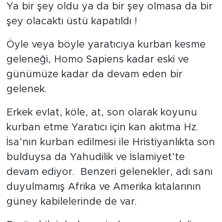
Ya bir şey oldu ya da bir şey olmasa da bir
şey olacaktı üstü kapatıldı !
Öyle veya böyle yaratıcıya kurban kesme
geleneği, Homo Sapiens kadar eski ve
günümüze kadar da devam eden bir
gelenek.
Erkek evlat, köle, at, son olarak koyunu
kurban etme Yaratıcı için kan akıtma Hz.
İsa’nın kurban edilmesi ile Hristiyanlıkta son
bulduysa da Yahudilik ve İslamiyet’te
devam ediyor. Benzeri gelenekler, adı sanı
duyulmamış Afrika ve Amerika kıtalarının
güney kabilelerinde de var.