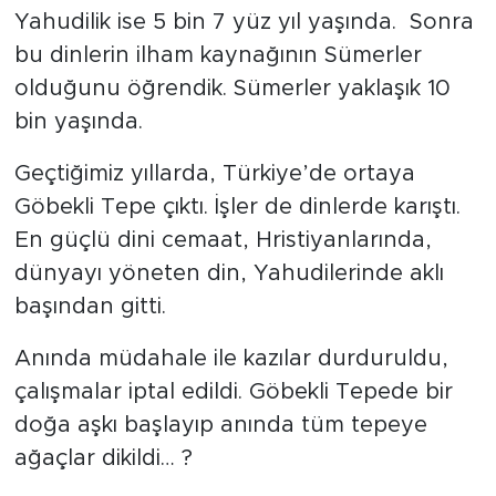
Yahudilik ise 5 bin 7 yüz yıl yaşında. Sonra
bu dinlerin ilham kaynağının Sümerler
olduğunu öğrendik. Sümerler yaklaşık 10
bin yaşında.
Geçtiğimiz yıllarda, Türkiye’de ortaya
Göbekli Tepe çıktı. İşler de dinlerde karıştı.
En güçlü dini cemaat, Hristiyanlarında,
dünyayı yöneten din, Yahudilerinde aklı
başından gitti.
Anında müdahale ile kazılar durduruldu,
çalışmalar iptal edildi. Göbekli Tepede bir
doğa aşkı başlayıp anında tüm tepeye
ağaçlar dikildi… ?