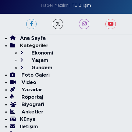
Haber Yazılımı:
TE Bilişim
Ana Sayfa
Kategoriler
Ekonomi
Yaşam
Gündem
Foto Galeri
Video
Yazarlar
Röportaj
Biyografi
Anketler
Künye
İletişim