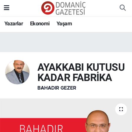
Yazarlar
Ekonomi
Yaşam
AYAKKABI KUTUSU
KADAR FABRİKA
BAHADIR GEZER