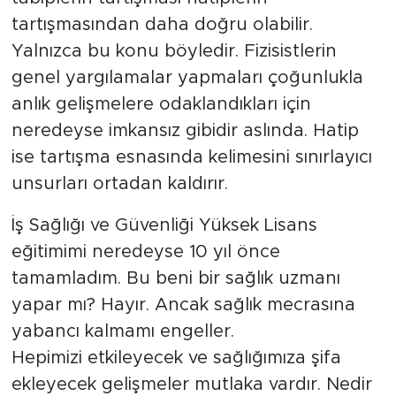
tartışmasından daha doğru olabilir.
Yalnızca bu konu böyledir. Fizisistlerin
genel yargılamalar yapmaları çoğunlukla
anlık gelişmelere odaklandıkları için
neredeyse imkansız gibidir aslında. Hatip
ise tartışma esnasında kelimesini sınırlayıcı
unsurları ortadan kaldırır.
İş Sağlığı ve Güvenliği Yüksek Lisans
eğitimimi neredeyse 10 yıl önce
tamamladım. Bu beni bir sağlık uzmanı
yapar mı? Hayır. Ancak sağlık mecrasına
yabancı kalmamı engeller.
Hepimizi etkileyecek ve sağlığımıza şifa
ekleyecek gelişmeler mutlaka vardır. Nedir