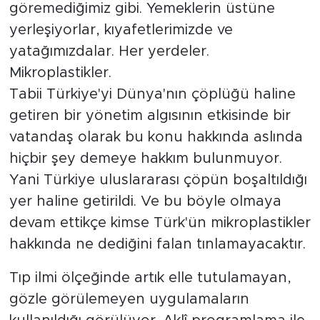
göremediğimiz gibi. Yemeklerin üstüne
yerleşiyorlar, kıyafetlerimizde ve
yatağımızdalar. Her yerdeler.
Mikroplastikler.
Tabii Türkiye'yi Dünya'nın çöplüğü haline
getiren bir yönetim algısının etkisinde bir
vatandaş olarak bu konu hakkında aslında
hiçbir şey demeye hakkım bulunmuyor.
Yani Türkiye uluslararası çöpün boşaltıldığı
yer haline getirildi. Ve bu böyle olmaya
devam ettikçe kimse Türk'ün mikroplastikler
hakkında ne dediğini falan tınlamayacaktır.
Tıp ilmi ölçeğinde artık elle tutulamayan,
gözle görülemeyen uygulamaların