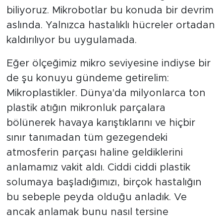
biliyoruz. Mikrobotlar bu konuda bir devrim
aslında. Yalnızca hastalıklı hücreler ortadan
kaldırılıyor bu uygulamada.
Eğer ölçeğimiz mikro seviyesine indiyse bir
de şu konuyu gündeme getirelim:
Mikroplastikler. Dünya'da milyonlarca ton
plastik atığın mikronluk parçalara
bölünerek havaya karıştıklarını ve hiçbir
sınır tanımadan tüm gezegendeki
atmosferin parçası haline geldiklerini
anlamamız vakit aldı. Ciddi ciddi plastik
solumaya başladığımızı, birçok hastalığın
bu sebeple peyda olduğu anladık. Ve
ancak anlamak bunu nasıl tersine