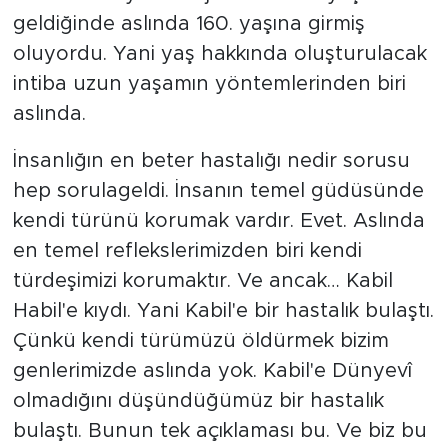
geldiğinde aslında 160. yaşına girmiş
oluyordu. Yani yaş hakkında oluşturulacak
intiba uzun yaşamın yöntemlerinden biri
aslında.
İnsanlığın en beter hastalığı nedir sorusu
hep sorulageldi. İnsanın temel güdüsünde
kendi türünü korumak vardır. Evet. Aslında
en temel reflekslerimizden biri kendi
türdeşimizi korumaktır. Ve ancak… Kabil
Habil'e kıydı. Yani Kabil'e bir hastalık bulaştı.
Çünkü kendi türümüzü öldürmek bizim
genlerimizde aslında yok. Kabil'e Dünyevî
olmadığını düşündüğümüz bir hastalık
bulaştı. Bunun tek açıklaması bu. Ve biz bu