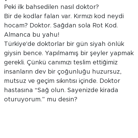
Peki ilk bahsedilen nasıl doktor?
Bir de kodlar falan var. Kırmızı kod neydi
hocam? Doktor. Sağdan sola Rot Kod.
Almanca bu yahu!
Türkiye'de doktorlar bir gün siyah önlük
giysin bence. Yapılmamış bir şeyler yapmak
gerekli. Çünkü canımızı teslim ettiğimiz
insanların dev bir çoğunluğu huzursuz,
mutsuz ve geçim sıkıntısı içinde. Doktor
hastasına “Sağ olun. Sayenizde kirada
oturuyorum.” mu desin?