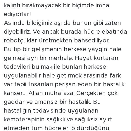
kalıntı bırakmayacak bir biçimde imha
ediyorlar!
Aslında bildiğimiz aşı da bunun gibi zaten
diyebiliriz. Ve ancak burada hücre ebatında
robotçuklar üretmekten bahsediliyor.
Bu tip bir gelişmenin herkese yaygın hale
gelmesi ayrı bir merhale. Hayat kurtaran
tedavileri bulmak ile bunları herkese
uygulanabilir hale getirmek arasında fark
var tabii. İnsanları perişan eden bir hastalık:
kanser… Allah muhafaza. Gerçekten çok
gaddar ve amansız bir hastalık. Bu
hastalığın tedavisinde uygulanan
kemoterapinin sağlıklı ve sağlıksız ayırt
etmeden tüm hücreleri öldürdüğünü