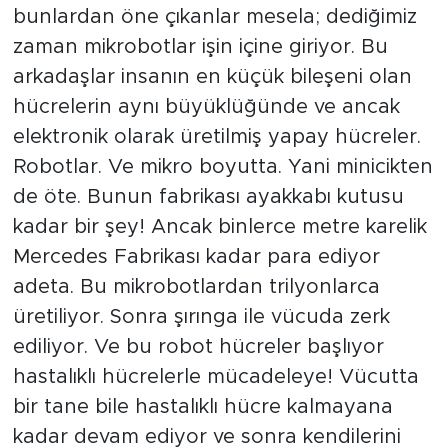
bunlardan öne çıkanlar mesela; dediğimiz
zaman mikrobotlar işin içine giriyor. Bu
arkadaşlar insanın en küçük bileşeni olan
hücrelerin aynı büyüklüğünde ve ancak
elektronik olarak üretilmiş yapay hücreler.
Robotlar. Ve mikro boyutta. Yani minicikten
de öte. Bunun fabrikası ayakkabı kutusu
kadar bir şey! Ancak binlerce metre karelik
Mercedes Fabrikası kadar para ediyor
adeta. Bu mikrobotlardan trilyonlarca
üretiliyor. Sonra şırınga ile vücuda zerk
ediliyor. Ve bu robot hücreler başlıyor
hastalıklı hücrelerle mücadeleye! Vücutta
bir tane bile hastalıklı hücre kalmayana
kadar devam ediyor ve sonra kendilerini