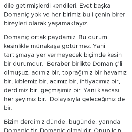
dile getirmişlerdi kendileri. Evet başka
Domaniç yok ve her birimiz bu ilçenin birer
bireyleri olarak yaşamaktayız.
Domaniç ortak paydamız. Bu durum
kesinlikle münakaşa götürmez. Yani
tartışmaya yer vermeyecek biçimde kesin
bir durumdur. Beraber birlikte Domaniç’li
olmuşuz, adımız bir, toprağımız bir havamız
bir, kıblemiz bir, acımız bir, ihtiyacımız bir,
derdimiz bir, geçmişimiz bir. Yani kısacası
her şeyimiz bir. Dolayısıyla geleceğimiz de
bir.
Bizim derdimiz dünde, bugünde, yarında
Domaniç’tir. Domaniç olmalıdır. Onun için