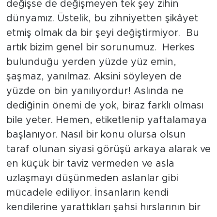
değişse de değişmeyen tek şey zihin
dünyamız. Üstelik, bu zihniyetten şikâyet
etmiş olmak da bir şeyi değiştirmiyor. Bu
artık bizim genel bir sorunumuz. Herkes
bulunduğu yerden yüzde yüz emin,
şaşmaz, yanılmaz. Aksini söyleyen de
yüzde on bin yanılıyordur! Aslında ne
dediğinin önemi de yok, biraz farklı olması
bile yeter. Hemen, etiketlenip yaftalamaya
başlanıyor. Nasıl bir konu olursa olsun
taraf olunan siyasi görüşü arkaya alarak ve
en küçük bir taviz vermeden ve asla
uzlaşmayı düşünmeden aslanlar gibi
mücadele ediliyor. İnsanların kendi
kendilerine yarattıkları şahsi hırslarının bir