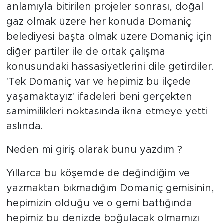
anlamıyla bitirilen projeler sonrası, doğal
gaz olmak üzere her konuda Domaniç
belediyesi başta olmak üzere Domaniç için
diğer partiler ile de ortak çalışma
konusundaki hassasiyetlerini dile getirdiler.
'Tek Domaniç var ve hepimiz bu ilçede
yaşamaktayız' ifadeleri beni gerçekten
samimilikleri noktasında ikna etmeye yetti
aslında.
Neden mi giriş olarak bunu yazdım ?
Yıllarca bu köşemde de değindiğim ve
yazmaktan bıkmadığım Domaniç gemisinin,
hepimizin olduğu ve o gemi battığında
hepimiz bu denizde boğulacak olmamızı