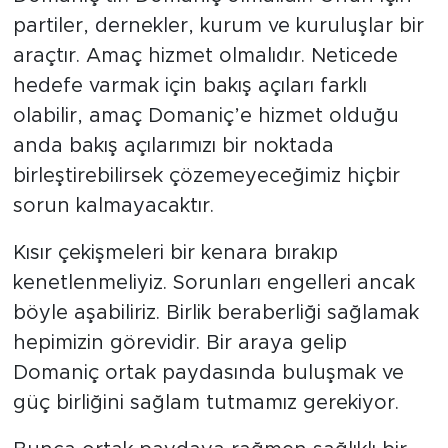
partiler, dernekler, kurum ve kuruluşlar bir
araçtır. Amaç hizmet olmalıdır. Neticede
hedefe varmak için bakış açıları farklı
olabilir, amaç Domaniç’e hizmet olduğu
anda bakış açılarımızı bir noktada
birleştirebilirsek çözemeyeceğimiz hiçbir
sorun kalmayacaktır.
Kısır çekişmeleri bir kenara bırakıp
kenetlenmeliyiz. Sorunları engelleri ancak
böyle aşabiliriz. Birlik beraberliği sağlamak
hepimizin görevidir. Bir araya gelip
Domaniç ortak paydasında buluşmak ve
güç birliğini sağlam tutmamız gerekiyor.