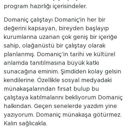
program hazırlığı içerisindeler.
Domaniç çalıştayı Domaniç'in her bir
değerini kapsayan, bireyden başlayıp
kurumlarına uzanan çok geniş bir içeriğe
sahip, olağanüstü bir çalıştay olarak
planlanmış. Domaniç’in tarihi ve kültürel
anlamda tanıtılmasına büyük katkı
sunacağına eminim. Şimdiden kolay gelsin
kendilerine. Özellikle sosyal medyadaki
münakaşalarından fırsat bulup bu
çalıştaya katılmalarını bekliyorum Domaniç
halkından. Geçen senelerde yazdım yine
yazıyorum. Domaniç münakaşa götürmez.
Kalın sağlıcakla.