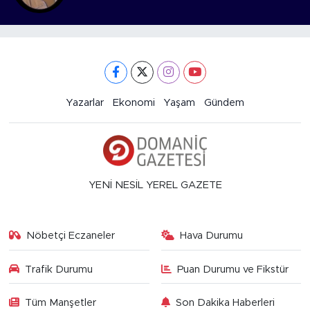
Yazarlar
Ekonomi
Yaşam
Gündem
YENİ NESİL YEREL GAZETE
Nöbetçi Eczaneler
Hava Durumu
Trafik Durumu
Puan Durumu ve Fikstür
Tüm Manşetler
Son Dakika Haberleri