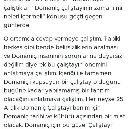
çalıştıkları “Domaniç çalıştayının zamanı mı,
neleri içermeli” konusu geçti geçen
günlerde.
O ortamda cevap vermeye çalıştım. Tabiki
herkes gibi bende belirsizliklerin azalması
ve Domaniç insanının sorunlarına duyarsız
değilim diyerek bu çalıştayın önemini
anlatmaya çalıştım. İçeriği ile tamamen
Domaniç'i kapsayan bir çalıştay olduğunu
bugüne kadar yapılamamış bir tanıtım
olacağını anlatmaya çalıştım. Her neyse 25
Aralık Domaniç Çalıştayı benim için
Domaniç tarihi ve kültürü açısından bir miat
olacak. Domaniç için bu güzel Çalıştayı