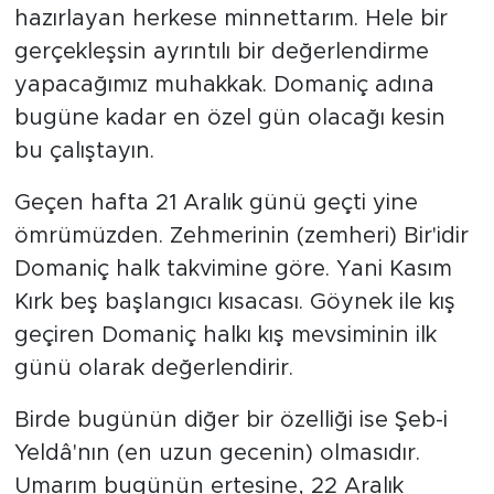
hazırlayan herkese minnettarım. Hele bir
gerçekleşsin ayrıntılı bir değerlendirme
yapacağımız muhakkak. Domaniç adına
bugüne kadar en özel gün olacağı kesin
bu çalıştayın.
Geçen hafta 21 Aralık günü geçti yine
ömrümüzden. Zehmerinin (zemheri) Bir'idir
Domaniç halk takvimine göre. Yani Kasım
Kırk beş başlangıcı kısacası. Göynek ile kış
geçiren Domaniç halkı kış mevsiminin ilk
günü olarak değerlendirir.
Birde bugünün diğer bir özelliği ise Şeb-i
Yeldâ'nın (en uzun gecenin) olmasıdır.
Umarım bugünün ertesine, 22 Aralık