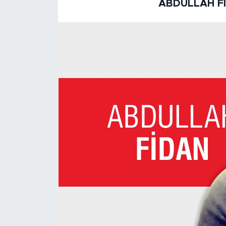
ABDULLAH F