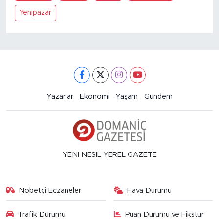
Yenipazar
Yazarlar
Ekonomi
Yaşam
Gündem
YENİ NESİL YEREL GAZETE
Nöbetçi Eczaneler
Hava Durumu
Trafik Durumu
Puan Durumu ve Fikstür