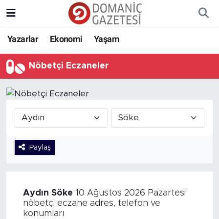
Yazarlar
Ekonomi
Yaşam
Nöbetçi Eczaneler
Paylaş
Aydın
Söke
10 Ağustos 2026 Pazartesi
nöbetçi eczane adres, telefon ve
konumları