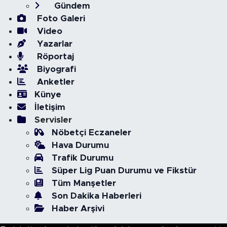
Gündem
Foto Galeri
Video
Yazarlar
Röportaj
Biyografi
Anketler
Künye
İletişim
Servisler
Nöbetçi Eczaneler
Hava Durumu
Trafik Durumu
Süper Lig Puan Durumu ve Fikstür
Tüm Manşetler
Son Dakika Haberleri
Haber Arşivi