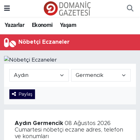
Yazarlar
Ekonomi
Yaşam
Nöbetçi Eczaneler
Paylaş
Aydın
Germencik
08 Ağustos 2026
Cumartesi nöbetçi eczane adres, telefon
ve konumları