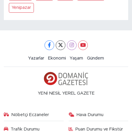
Yenipazar
Yazarlar
Ekonomi
Yaşam
Gündem
YENİ NESİL YEREL GAZETE
Nöbetçi Eczaneler
Hava Durumu
Trafik Durumu
Puan Durumu ve Fikstür