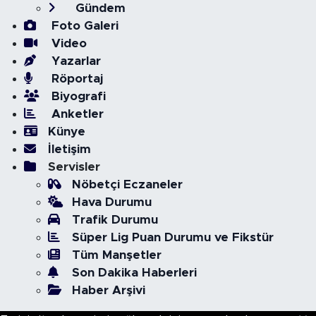
Gündem
Foto Galeri
Video
Yazarlar
Röportaj
Biyografi
Anketler
Künye
İletişim
Servisler
Nöbetçi Eczaneler
Hava Durumu
Trafik Durumu
Süper Lig Puan Durumu ve Fikstür
Tüm Manşetler
Son Dakika Haberleri
Haber Arşivi