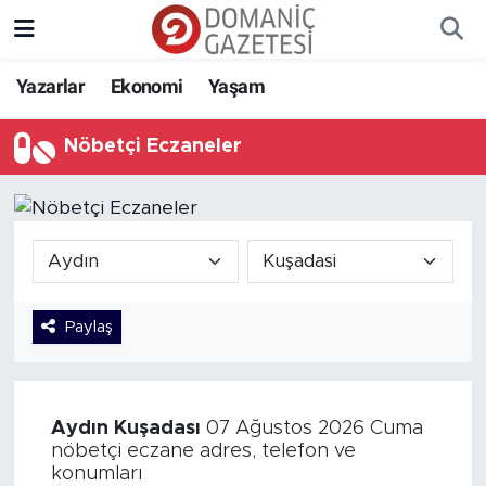
Yazarlar
Ekonomi
Yaşam
Nöbetçi Eczaneler
Paylaş
Aydın
Kuşadası
07 Ağustos 2026 Cuma
nöbetçi eczane adres, telefon ve
konumları