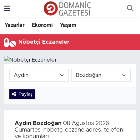
Yazarlar
Ekonomi
Yaşam
Nöbetçi Eczaneler
Paylaş
Aydın
Bozdoğan
08 Ağustos 2026
Cumartesi nöbetçi eczane adres, telefon
ve konumları