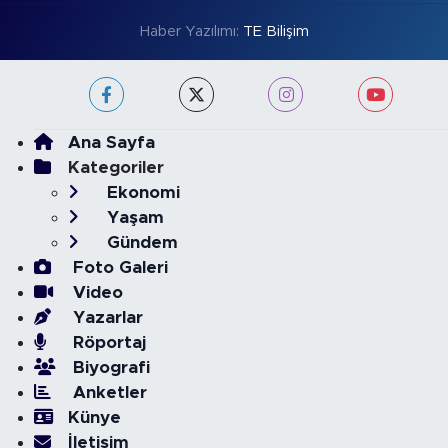
Haber Yazılımı:
TE Bilişim
Ana Sayfa
Kategoriler
Ekonomi
Yaşam
Gündem
Foto Galeri
Video
Yazarlar
Röportaj
Biyografi
Anketler
Künye
İletişim