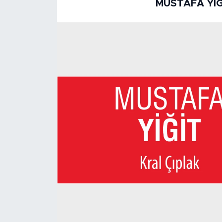
MUSTAFA YIĞ