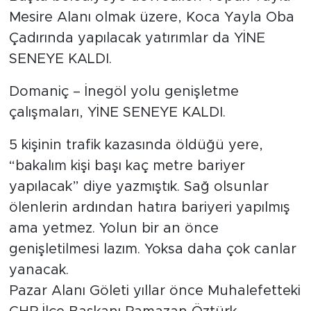
Mesire Alanı olmak üzere, Koca Yayla Oba
Çadırında yapılacak yatırımlar da YİNE
SENEYE KALDI.
Domaniç – İnegöl yolu genişletme
çalışmaları, YİNE SENEYE KALDI.
5 kişinin trafik kazasında öldüğü yere,
“bakalım kişi başı kaç metre bariyer
yapılacak” diye yazmıştık. Sağ olsunlar
ölenlerin ardından hatıra bariyeri yapılmış
ama yetmez. Yolun bir an önce
genişletilmesi lazım. Yoksa daha çok canlar
yanacak.
Pazar Alanı Göleti yıllar önce Muhalefetteki