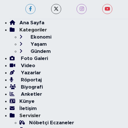
Ana Sayfa
Kategoriler
Ekonomi
Yaşam
Gündem
Foto Galeri
Video
Yazarlar
Röportaj
Biyografi
Anketler
Künye
İletişim
Servisler
Nöbetçi Eczaneler