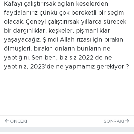
Kafayı çalıştırırsak açılan keselerden
faydalanırız çünkü çok bereketli bir seçim
olacak. Çeneyi çalıştırırsak yıllarca sürecek
bir dargınlıklar, keşkeler, pişmanlıklar
yaşayacağız. Şimdi Allah rızası için bırakın
ölmüşleri, bırakın onların bunların ne
yaptığını. Sen ben, biz siz 2022 de ne
yaptınız, 2023’de ne yapmamız gerekiyor ?
ÖNCEKI
SONRAKI