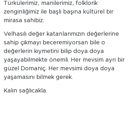
Türkülerimiz, manilerimiz, folklorik
zenginliğimiz ile başlı başına kültürel bir
mirasa sahibiz.
Velhasılı değer katanlarımızın değerlerine
sahip çıkmayı beceremiyorsan bile o
değerlerin kıymetini bilip doya doya
yaşayabilmekte önemli. Her mevsim ayrı bir
güzel Domaniç. Her mevsimi doya doya
yaşamasını bilmek gerek.
Kalın sağlıcakla.