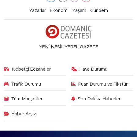
Yazarlar
Ekonomi
Yaşam
Gündem
YENİ NESİL YEREL GAZETE
Nöbetçi Eczaneler
Hava Durumu
Trafik Durumu
Puan Durumu ve Fikstür
Tüm Manşetler
Son Dakika Haberleri
Haber Arşivi