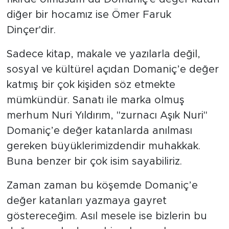
diğer bir hocamız ise Ömer Faruk
Dinçer'dir.
Sadece kitap, makale ve yazılarla değil,
sosyal ve kültürel açıdan Domaniç’e değer
katmış bir çok kişiden söz etmekte
mümkündür. Sanatı ile marka olmuş
merhum Nuri Yıldırım, "zurnacı Aşık Nuri"
Domaniç’e değer katanlarda anılması
gereken büyüklerimizdendir muhakkak.
Buna benzer bir çok isim sayabiliriz.
Zaman zaman bu köşemde Domaniç’e
değer katanları yazmaya gayret
göstereceğim. Asıl mesele ise bizlerin bu