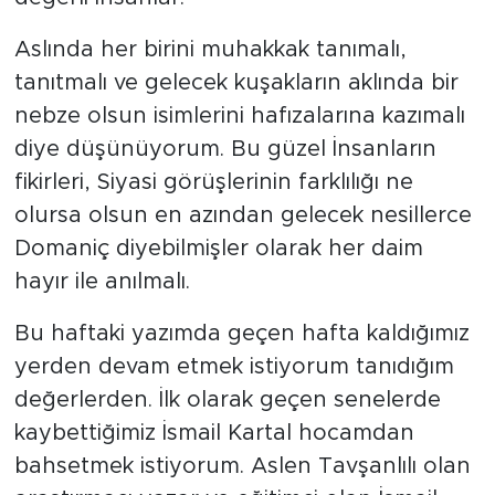
Aslında her birini muhakkak tanımalı,
tanıtmalı ve gelecek kuşakların aklında bir
nebze olsun isimlerini hafızalarına kazımalı
diye düşünüyorum. Bu güzel İnsanların
fikirleri, Siyasi görüşlerinin farklılığı ne
olursa olsun en azından gelecek nesillerce
Domaniç diyebilmişler olarak her daim
hayır ile anılmalı.
Bu haftaki yazımda geçen hafta kaldığımız
yerden devam etmek istiyorum tanıdığım
değerlerden. İlk olarak geçen senelerde
kaybettiğimiz İsmail Kartal hocamdan
bahsetmek istiyorum. Aslen Tavşanlılı olan