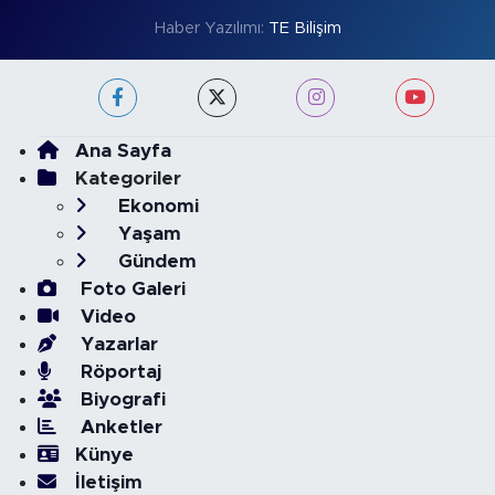
Haber Yazılımı:
TE Bilişim
Ana Sayfa
Kategoriler
Ekonomi
Yaşam
Gündem
Foto Galeri
Video
Yazarlar
Röportaj
Biyografi
Anketler
Künye
İletişim