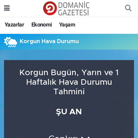
Yazarlar
Ekonomi
Yaşam
Korgun Hava Durumu
Korgun Bugün, Yarın ve 1
Haftalık Hava Durumu
Tahmini
ŞU AN