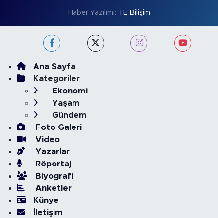
Haber Yazılımı:
TE Bilişim
Ana Sayfa
Kategoriler
Ekonomi
Yaşam
Gündem
Foto Galeri
Video
Yazarlar
Röportaj
Biyografi
Anketler
Künye
İletişim