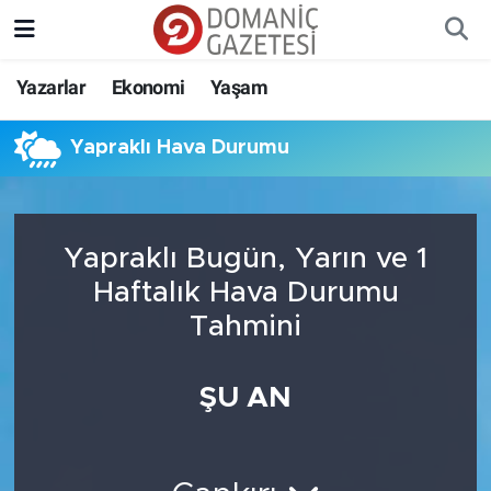
Yazarlar
Ekonomi
Yaşam
Yapraklı Hava Durumu
Yapraklı Bugün, Yarın ve 1
Haftalık Hava Durumu
Tahmini
ŞU AN