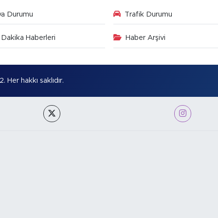
va Durumu
Trafik Durumu
Dakika Haberleri
Haber Arşivi
Her hakkı saklıdır.