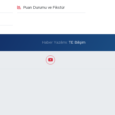
Puan Durumu ve Fikstür
Haber Yazılımı:
TE Bilişim